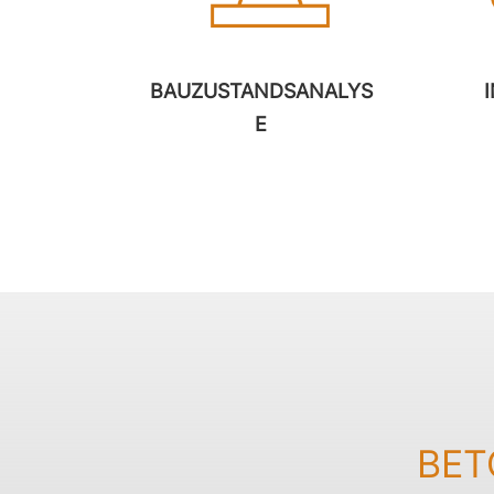
BAUZUSTANDSANALYS
E
BET