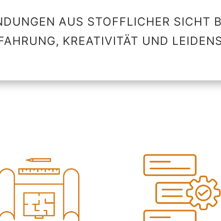
DUNGEN AUS STOFFLICHER SICHT B
FAHRUNG, KREATIVITÄT UND LEIDE