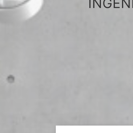
INGEN