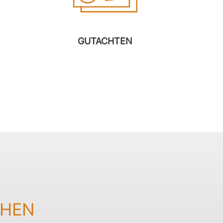
GUTACHTEN
EHEN