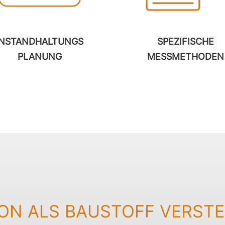
INSTANDHALTUNGS
SPEZIFISCHE
PLANUNG
MESSMETHODEN
ON ALS BAUSTOFF VERST