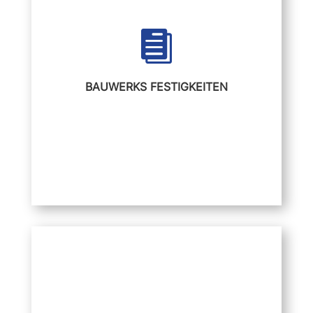

BAUWERKS FESTIGKEITEN