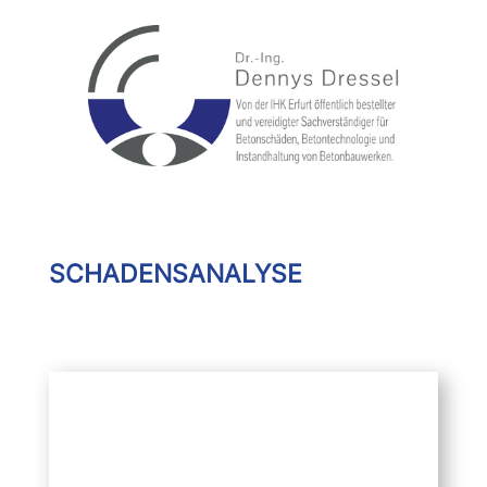
SCHADENSANALYSE