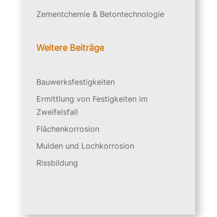
Zementchemie & Betontechnologie
Weitere Beiträge
Bauwerksfestigkeiten
Ermittlung von Festigkeiten im
Zweifelsfall
Flächenkorrosion
Mulden und Lochkorrosion
Rissbildung