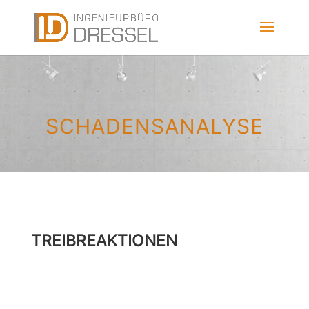
SCHADENSANALYSE
TREIBREAKTIONEN