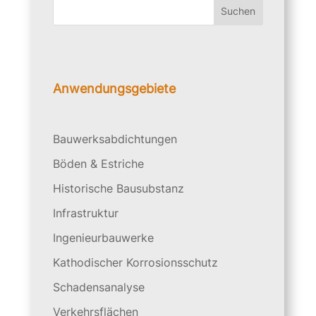
Suchen
Anwendungsgebiete
Bauwerksabdichtungen
Böden & Estriche
Historische Bausubstanz
Infrastruktur
Ingenieurbauwerke
Kathodischer Korrosionsschutz
Schadensanalyse
Verkehrsflächen