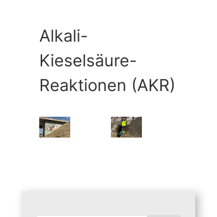
Alkali-
Kieselsäure-
Reaktionen (AKR)