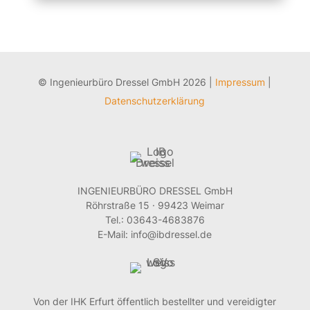
© Ingenieurbüro Dressel GmbH 2026 |
Impressum
|
Datenschutzerklärung
INGENIEURBÜRO DRESSEL GmbH
Röhrstraße 15 · 99423 Weimar
Tel.: 03643-4683876
E-Mail: info@ibdressel.de
Von der IHK Erfurt öffentlich bestellter und vereidigter