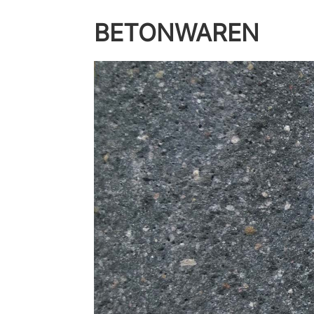
BETONWAREN