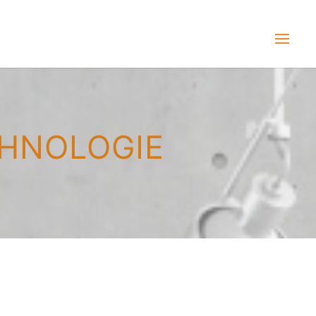
HNOLOGIE