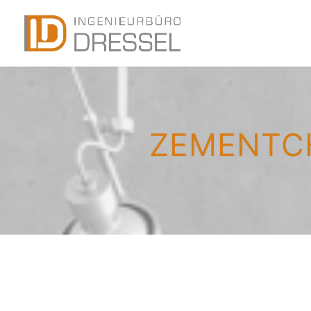
ZEMENTC