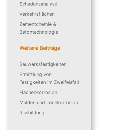
Schadensanalyse
Verkehrsflächen
Zementchemie &
Betontechnologie
Weitere Beiträge
Bauwerksfestigkeiten
Ermittlung von
Festigkeiten im Zweifelsfall
Flächenkorrosion
Mulden und Lochkorrosion
Rissbildung