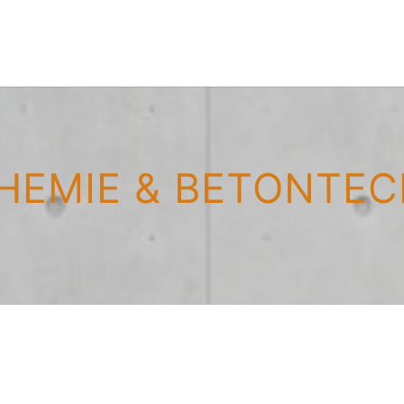
HEMIE & BETONTEC