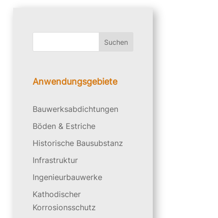
Suchen
Anwendungsgebiete
Bauwerksabdichtungen
Böden & Estriche
Historische Bausubstanz
Infrastruktur
Ingenieurbauwerke
Kathodischer
Korrosionsschutz