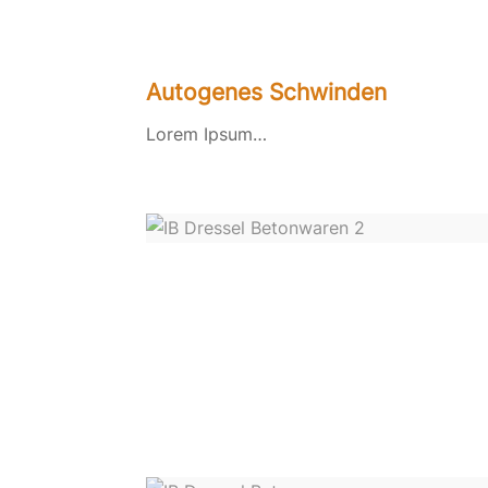
Autogenes Schwinden
Lorem Ipsum…