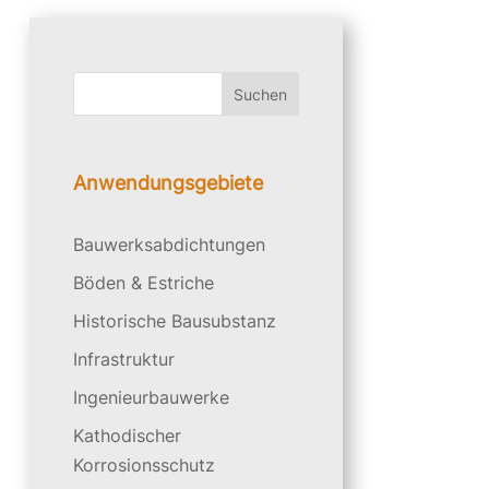
Suchen
Anwendungsgebiete
Bauwerksabdichtungen
Böden & Estriche
Historische Bausubstanz
Infrastruktur
Ingenieurbauwerke
Kathodischer
Korrosionsschutz