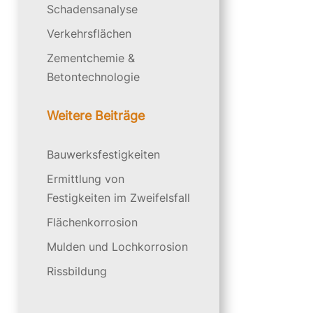
Schadensanalyse
Verkehrsflächen
Zementchemie &
Betontechnologie
Weitere Beiträge
Bauwerksfestigkeiten
Ermittlung von
Festigkeiten im Zweifelsfall
Flächenkorrosion
Mulden und Lochkorrosion
Rissbildung