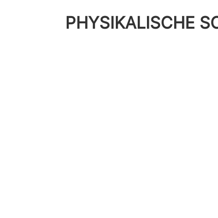
PHYSIKALISCHE 