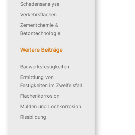
Schadensanalyse
Verkehrsflächen
Zementchemie &
Betontechnologie
Weitere Beiträge
Bauwerksfestigkeiten
Ermittlung von
Festigkeiten im Zweifelsfall
Flächenkorrosion
Mulden und Lochkorrosion
Rissbildung