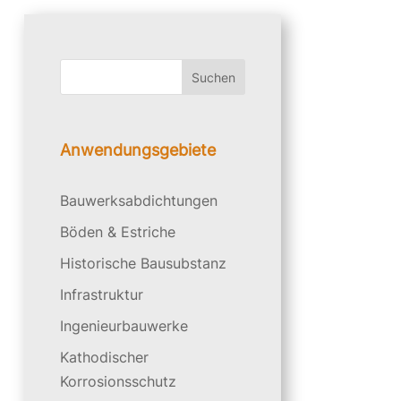
Suchen
Anwendungsgebiete
Bauwerksabdichtungen
Böden & Estriche
Historische Bausubstanz
Infrastruktur
Ingenieurbauwerke
Kathodischer
Korrosionsschutz