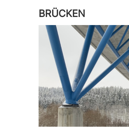
BRÜCKEN